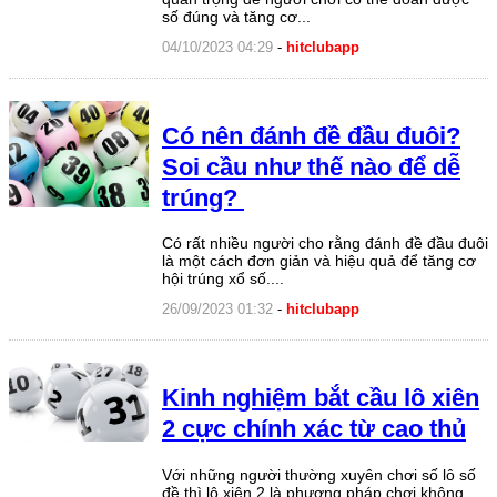
số đúng và tăng cơ...
04/10/2023 04:29
-
hitclubapp
Có nên đánh đề đầu đuôi?
Soi cầu như thế nào để dễ
trúng?
Có rất nhiều người cho rằng đánh đề đầu đuôi
là một cách đơn giản và hiệu quả để tăng cơ
hội trúng xổ số....
26/09/2023 01:32
-
hitclubapp
Kinh nghiệm bắt cầu lô xiên
2 cực chính xác từ cao thủ
Với những người thường xuyên chơi số lô số
đề thì lô xiên 2 là phương pháp chơi không