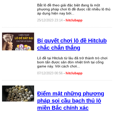
Bắt lô đề theo giải đặc biệt đang là một
phương pháp chơi lô đề được rất nhiều lô thủ
áp dụng hiện nay bởi...
25/12/2023 23:14
-
hitclubapp
Bí quyết chơi lô đề Hitclub
chắc chắn thắng
Lô đề tại Hitclub từ lâu đã trở thành trò chơi
bom tấn được săn đón nhiệt tình tại cổng
game này. Với cách chơi...
07/12/2023 00:56
-
hitclubapp
Điểm mặt những phương
pháp soi cầu bạch thủ lô
miền Bắc chính xác