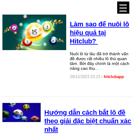
Làm sao để nuôi lô
hiệu quả tại
Hitclub?
Nuôi lô từ lâu đã trở thành vấn
đề được rất nhiều lô thủ quan
tâm. Bởi đây chính là một cách
nâng cao thu...
29/12/2023 23:23
-
hitclubapp
Hướng dẫn cách bắt lô đề
theo giải đặc biệt chuẩn xác
nhất