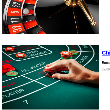
Chi
Bacca
27/09