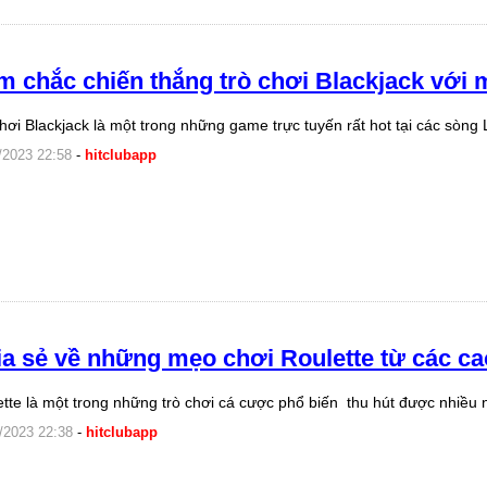
m chắc chiến thắng trò chơi Blackjack với
chơi Blackjack là một trong những game trực tuyến rất hot tại các sòn
/2023 22:58
-
hitclubapp
a sẻ về những mẹo chơi Roulette từ các ca
tte là một trong những trò chơi cá cược phổ biến thu hút được nhiều n
/2023 22:38
-
hitclubapp