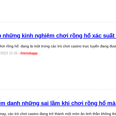
 những kinh nghiệm chơi rồng hổ xác suất
hơi rồng hổ đang là một trong các trò chơi casino trực tuyến đang được
/2023 22:26
-
hitclubapp
ểm danh những sai lầm khi chơi rồng hổ m
nay, các trò chơi casino đang trở thành một món ăn tinh thần không thể t