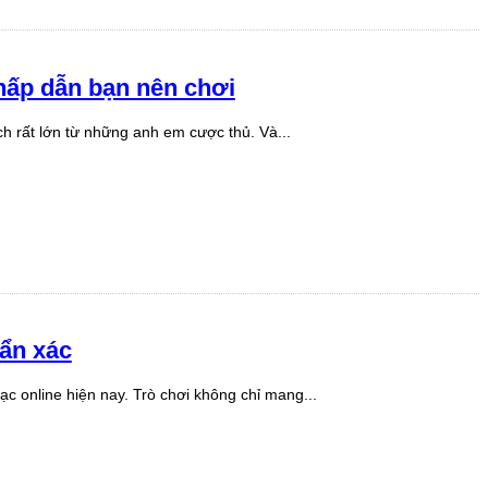
ấp dẫn bạn nên chơi
h rất lớn từ những anh em cược thủ. Và...
̉n xác
c online hiện nay. Trò chơi không chỉ mang...