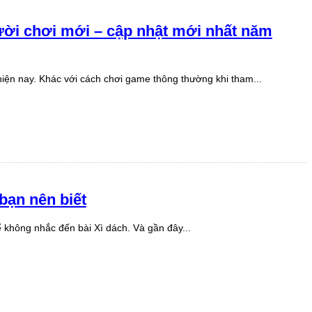
gười chơi mới – cập nhật mới nhất năm
iện nay. Khác với cách chơi game thông thường khi tham...
bạn nên biết
̉ không nhắc đến bài Xì dách. Và gần đây...