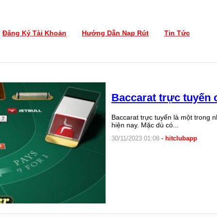
Đăng Ký Tài Khoản
Hướng Dẫn Nạp Rút
Tin Tức
Baccarat trực tuyến 
Baccarat trực tuyến là một trong n
hiện nay. Mặc dù có...
30/11/2023 01:08
-
hitclubapp