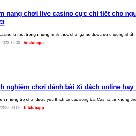
 nang chơi live casino cực chi tiết cho n
23
 casino là một trong những hình thức chơi game được ưa chuộng nhất h
/2023 16:00
-
hitclubapp
h nghiệm chơi đánh bài Xì dách online hay 
đến những trò chơi được yêu thích tại các sòng bài Casino thì không thê
/2023 03:06
-
hitclubapp