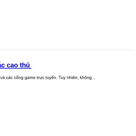
ác cao thủ
à các cổng game trực tuyến. Tuy nhiên, không...