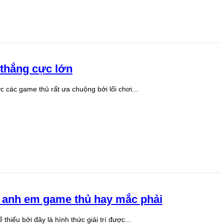
 thắng cực lớn
 các game thủ rất ưa chuộng bởi lối chơi...
à anh em game thủ hay mắc phải
hiếu bởi đây là hình thức giải trí được...