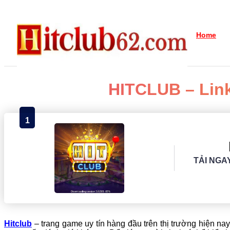
Home
HITCLUB – Link
1
TẢI NGA
Hitclub
– trang game uy tín hàng đầu trên thị trường hiện na