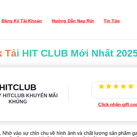
Đăng Ký Tài Khoản
Hướng Dẫn Nạp Rút
Tin Tức
 Tải HIT CLUB Mới Nhất 2025
HITCLUB
Y HITCLUB KHUYẾN MÃI
KHỦNG
Click nhận gift co
y. Nhờ vào sự chỉn chu về hình ảnh và chất lượng sản phẩm ga