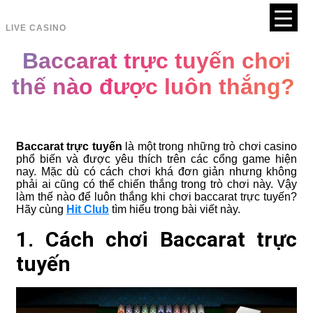
LIVE CASINO
Baccarat trực tuyến chơi
thế nào được luôn thắng?
Baccarat trực tuyến
là một trong những trò chơi casino
phổ biến và được yêu thích trên các cổng game hiện
nay. Mặc dù có cách chơi khá đơn giản nhưng không
phải ai cũng có thể chiến thắng trong trò chơi này. Vậy
làm thế nào để luôn thắng khi chơi baccarat trực tuyến?
Hãy cùng
Hit Club
tìm hiểu trong bài viết này.
1. Cách chơi Baccarat trực
tuyến