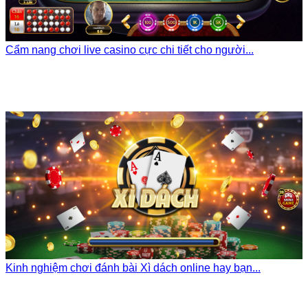
Cẩm nang chơi live casino cực chi tiết cho người...
Kinh nghiệm chơi đánh bài Xì dách online hay bạn...