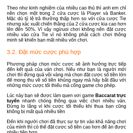
Theo như kinh nghiệm của nhiều cao thủ thì anh em chỉ
nên chọn một trong 2 cửa cược là Player và Banker.
Mặc dù tỷ lệ trả thưởng thấp hơn so với cửa cược Tie
nhưng xác xuất chiến thắng của 2 cửa cược kia cao hơn
lên đến 50%. Vì vậy ngừuoi chơi không nên đặt cược
nhiều vào cửa Tie vì nó không phải cách chơi thông
minh sẽ khiến bạn mất nhiều vốn chơi.
3.2. Đặt mức cược phù hợp
Phương pháp chọn mức cược sẽ ảnh hưởng trực tiếp
đến kết quả của ván chơi. Nếu như bạn là người mới
chơi thì đừng quá vội vàng mà chọn đặt cược số tiền lớn
để mong thu về số tiền khủng ngay mà hãy bắt đầu với
những mức cược tối thiểu mà cổng game cho phép.
Lúc này bạn sẽ được làm quen vơi game
Baccarat trực
tuyến
nhanh chóng thông qua việc chơi nhiều ván.
Đừng lo lắng vì khi cược tối thiểu khi thua bạn cũng
không bị mất quá nhiều tiền
Đến khi người chơi đã thực sự tự tin vào khả năng chơi
của mình thì có thể đặt cược số tiền cao hơn để ăn được
nhiều tiền hơn.