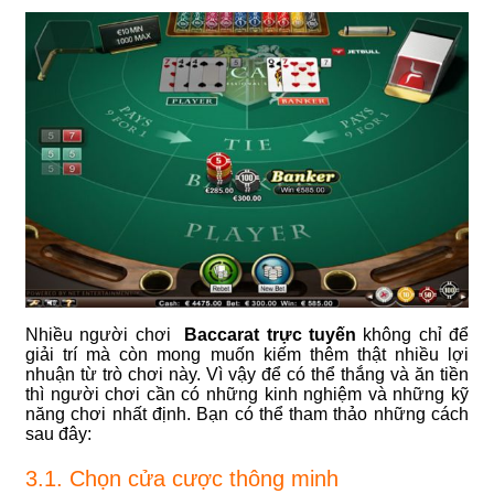
Nhiều người chơi
Baccarat trực tuyến
không chỉ để
giải trí mà còn mong muốn kiếm thêm thật nhiều lợi
nhuận từ trò chơi này. Vì vậy để có thể thắng và ăn tiền
thì người chơi cần có những kinh nghiệm và những kỹ
năng chơi nhất định. Bạn có thể tham thảo những cách
sau đây:
3.1. Chọn cửa cược thông minh