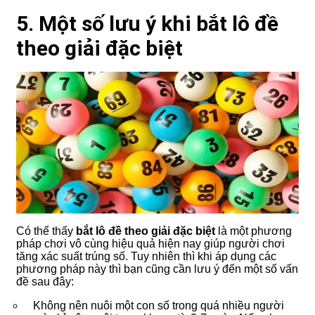
5. Một số lưu ý khi bắt lô đề
theo giải đặc biệt
Có thể thấy
bắt lô đề theo giải đặc biệt
là một phương
pháp chơi vô cùng hiệu quả hiện nay giúp người chơi
tăng xác suất trúng số. Tuy nhiên thì khi áp dụng các
phương pháp này thì bạn cũng cần lưu ý đến một số vấn
đề sau đây:
Không nên nuôi một con số trong quá nhiều người