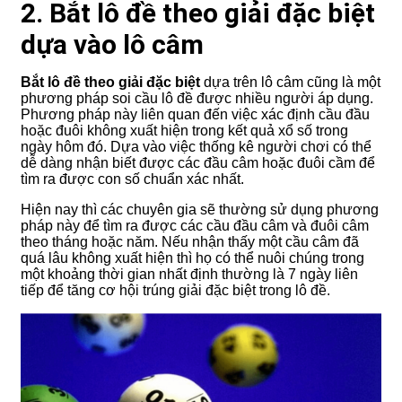
2. Bắt lô đề theo giải đặc biệt
dựa vào lô câm
Bắt lô đề theo giải đặc biệt
dựa trên lô câm cũng là một
phương pháp soi cầu lô đề được nhiều người áp dụng.
Phương pháp này liên quan đến việc xác định cầu đầu
hoặc đuôi không xuất hiện trong kết quả xổ số trong
ngày hôm đó. Dựa vào việc thống kê người chơi có thể
dễ dàng nhận biết được các đầu câm hoặc đuôi cầm để
tìm ra được con số chuẩn xác nhất.
Hiện nay thì các chuyên gia sẽ thường sử dụng phương
pháp này để tìm ra được các cầu đầu câm và đuôi câm
theo tháng hoặc năm. Nếu nhận thấy một cầu câm đã
quá lâu không xuất hiện thì họ có thể nuôi chúng trong
một khoảng thời gian nhất định thường là 7 ngày liên
tiếp để tăng cơ hội trúng giải đặc biệt trong lô đề.