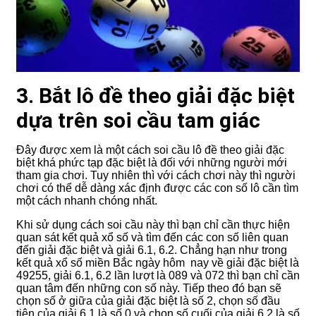
3. Bắt lô đề theo giải đặc biệt
dựa trên soi cầu tam giác
Đây được xem là một cách soi cầu lô đề theo giải đặc
biệt khá phức tạp đặc biệt là đối với những người mới
tham gia chơi. Tuy nhiên thì với cách chơi này thì người
chơi có thể dễ dàng xác định được các con số lô cần tìm
một cách nhanh chóng nhất.
Khi sử dụng cách soi cầu này thì bạn chỉ cần thực hiện
quan sát kết quả xổ số và tìm đến các con số liên quan
đến giải đặc biệt và giải 6.1, 6.2. Chẳng hạn như trong
kết quả xổ số miền Bắc ngày hôm nay về giải đặc biệt là
49255, giải 6.1, 6.2 lần lượt là 089 và 072 thì bạn chỉ cần
quan tâm đến những con số này. Tiếp theo đó bạn sẽ
chọn số ở giữa của giải đặc biệt là số 2, chọn số đầu
tiên của giải 6.1 là số 0 và chọn số cuối của giải 6.2 là số