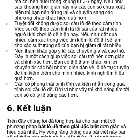
mà chỉ nên nuôi trong khung từ 3-7 ngày. Nếu như
sau khoảng thời gian này mà các con số chưa xuất
hiện thì bạn nên dừng lại và chuyển sang các
phương pháp khác hiệu quả hơn.
Tuyệt đối không được soi cầu lô đề theo cảm tính.
Việc soi đề theo cảm tính là lỗi sai của rất nhiều
người khi chơi lô đề hiện nay. Nếu như đặt quá
nhiều cảm xúc trong việc tìm kiếm lô đề thì sẽ làm
cho xác suất trúng số của bạn bị giảm đi rất nhiều.
Nên tham khảo góp ý từ các chuyên gia và cao thủ.
Đây là một cách giúp việc soi cầu trở nên đơn giản
và chính xác hơn. Bạn có thể tham khảo, xin lời
khuyên từ các hội nhóm, diễn đàn về lô đề trực tuyến
để tìm kiếm thêm cho mình nhiều kinh nghiệm hiệu
quả hơn.
Cần có phong thái bình tĩnh và kiên nhẫn trong quá
trình soi cầu lô đề. Bởi vì như vậy thì khả năng tìm tới
con số có tỷ lệ trúng cao hơn.
6. Kết luận
Trên đây chúng tôi đã tổng hợp lại cho bạn một số
phương pháp
bắt lô đề theo giải đặc biệt
đơn giản và
hiệu quả nhất. Hy vọng rằng thông qua bài viết này bạn