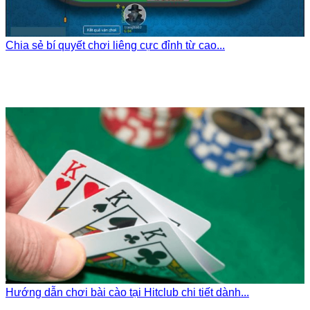
Chia sẻ bí quyết chơi liêng cực đỉnh từ cao...
Hướng dẫn chơi bài cào tại Hitclub chi tiết dành...