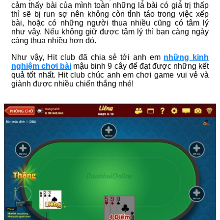
cảm thấy bài của mình toàn những lá bài có giá trị thấp
thì sẽ bị run sợ nên không còn tỉnh táo trong việc xếp
bài, hoặc có những người thua nhiều cũng có tâm lý
như vậy. Nếu không giữ được tâm lý thì bạn càng ngày
càng thua nhiều hơn đó.
Như vậy, Hit club đã chia sẻ tới anh em
những kinh
nghiệm chơi bài
mậu binh 9 cây để đạt được những kết
quả tốt nhất. Hit club chúc anh em chơi game vui vẻ và
giành được nhiều chiến thắng nhé!