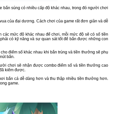
game bắn súng có nhiều cấp độ khác nhau, trong đó người chơi
g vua của đại dương. Cách chơi của game rất đơn giản và dễ
n các mức độ khác nhau để chơi, mỗi mức độ sẽ có số tiền
phải có kỹ năng và sự quan sát tốt để bắn được những con
ẽ cho điểm số khác nhau khi bắn trúng và tiền thưởng sẽ phụ
nút bắn.
người chơi sẽ nhận được combo điểm số và tiền thưởng cao
 đã kiếm được.
ơi bắn cá dễ dàng hơn và thu thập nhiều tiền thưởng hơn.
rong game.