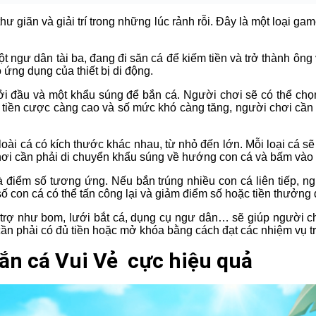
 thư giãn và giải trí trong những lúc rảnh rỗi. Đây là một loại 
 ngư dân tài ba, đang đi săn cá để kiếm tiền và trở thành ôn
 ứng dụng của thiết bị di động.
hởi đầu và một khẩu súng để bắn cá. Người chơi sẽ có thể chọ
 tiền cược càng cao và số mức khó càng tăng, người chơi cần 
oài cá có kích thước khác nhau, từ nhỏ đến lớn. Mỗi loại cá s
hơi cần phải di chuyển khẩu súng về hướng con cá và bấm vào 
 điểm số tương ứng. Nếu bắn trúng nhiều con cá liên tiếp, 
số con cá có thể tấn công lại và giảm điểm số hoặc tiền thưởng
trợ như bom, lưới bắt cá, dụng cụ ngư dân… sẽ giúp người ch
ần phải có đủ tiền hoặc mở khóa bằng cách đạt các nhiệm vụ t
́n cá Vui Vẻ cực hiệu quả