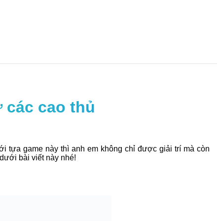
̀ các cao thủ
ới tựa game này thì anh em không chỉ được giải trí mà còn
ưới bài viết này nhé!