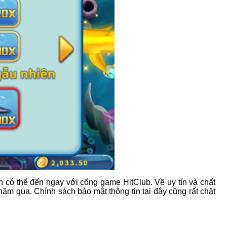
n có thể đến ngay với cổng game HitClub. Về uy tín và chất
năm qua. Chính sách bảo mật thông tin tại đây cũng rất chặt