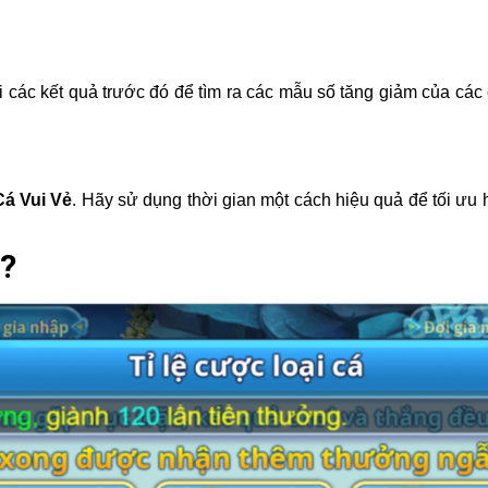
ại các kết quả trước đó để tìm ra các mẫu số tăng giảm của c
Cá Vui Vẻ
. Hãy sử dụng thời gian một cách hiệu quả để tối ưu
u?