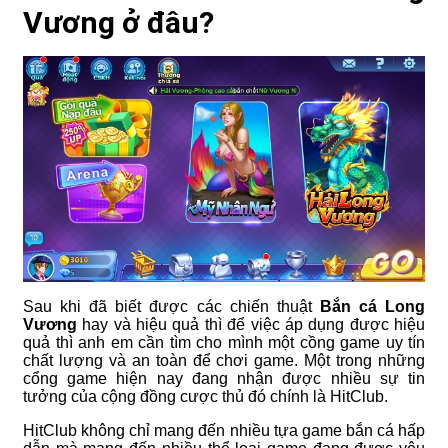
Vương ở đâu?
Sau khi đã biết được các chiến thuật
Bắn cá Long
Vương
hay và hiệu quả thì để việc áp dụng được hiệu
quả thì anh em cần tìm cho mình một cồng game uy tín
chất lượng và an toàn để chơi game. Một trong những
cổng game hiện nay đang nhận được nhiều sự tin
tưởng của cộng đồng cược thủ đó chính là HitClub.
HitClub không chỉ mang đến nhiều tựa game bắn cá hấp