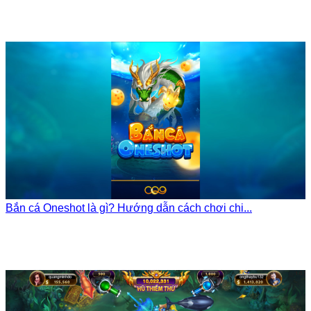
Bắn cá Oneshot là gì? Hướng dẫn cách chơi chi...