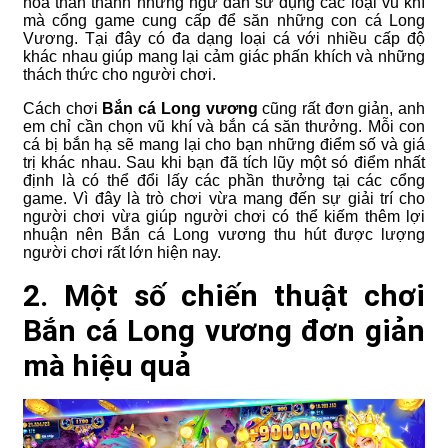
hóa thân thành những ngư dân sử dụng các loại vũ khí
mà cổng game cung cấp để săn những con cá Long
Vương. Tại đây có đa dạng loại cá với nhiều cấp độ
khác nhau giúp mang lại cảm giác phấn khích và những
thách thức cho người chơi.
Cách chơi
Bắn cá Long vương
cũng rất đơn giản, anh
em chỉ cần chọn vũ khí và bắn cá săn thưởng. Mỗi con
cá bị bắn hạ sẽ mang lại cho bạn những điểm số và giá
trị khác nhau. Sau khi bạn đã tích lũy một só điểm nhất
định là có thể đổi lấy các phần thưởng tại các cổng
game. Vì đây là trò chơi vừa mang đến sự giải trí cho
người chơi vừa giúp người chơi có thể kiếm thêm lợi
nhuận nên Bắn cá Long vương thu hút được lượng
người chơi rất lớn hiện nay.
2. Một số chiến thuật chơi
Bắn cá Long vương đơn giản
mà hiệu quả